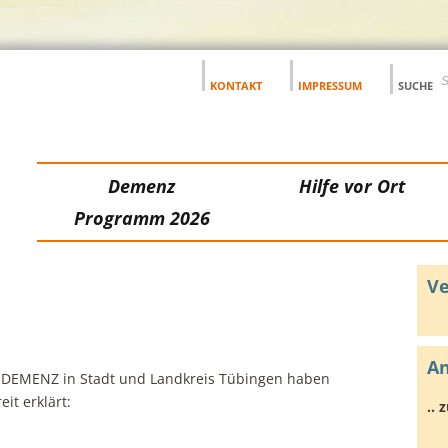
KONTAKT
IMPRESSUM
SUCHE
Demenz
Hilfe vor Ort
Programm 2026
Ve
An
DEMENZ in Stadt und Landkreis Tübingen haben
it erklärt:
..