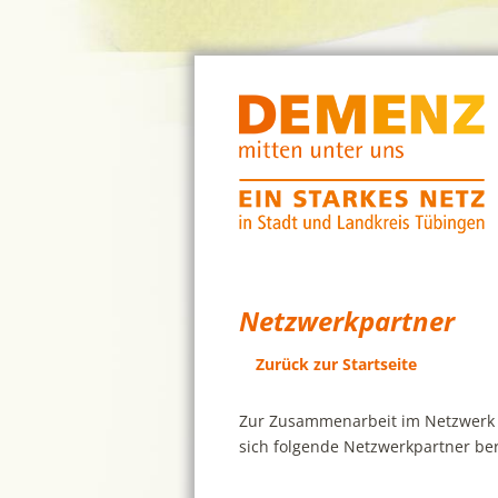
Netzwerkpartner
Zurück zur Startseite
Zur Zusammenarbeit im Netzwerk 
sich folgende Netzwerkpartner bere