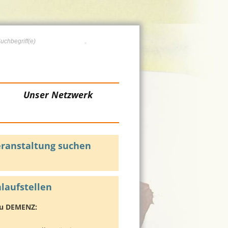
Unser Netzwerk
ranstaltung suchen
laufstellen
 zu DEMENZ: