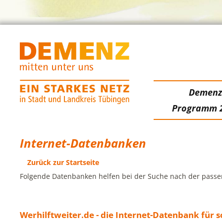
Demen
Programm 
Internet-Datenbanken
Zurück zur Startseite
Folgende Datenbanken helfen bei der Suche nach der passe
Werhilftweiter.de - die Internet-Datenbank für s