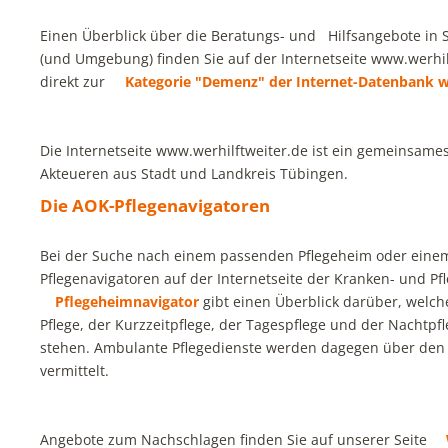
Einen Überblick über die Beratungs- und Hilfsangebote in 
(und Umgebung) finden Sie auf der Internetseite www.werhil
direkt zur
Kategorie "Demenz" der Internet-Datenbank w
Die Internetseite www.werhilftweiter.de ist ein gemeinsames
Akteueren aus Stadt und Landkreis Tübingen.
Die AOK-Pflegenavigatoren
Bei der Suche nach einem passenden Pflegeheim oder einem 
Pflegenavigatoren auf der Internetseite der Kranken- und Pf
Pflegeheimnavigator
gibt einen Überblick darüber, welch
Pflege, der Kurzzeitpflege, der Tagespflege und der Nachtpf
stehen. Ambulante Pflegedienste werden dagegen über de
vermittelt.
Angebote zum Nachschlagen finden Sie auf unserer Seite